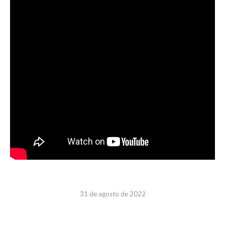
31 de agosto de 2022