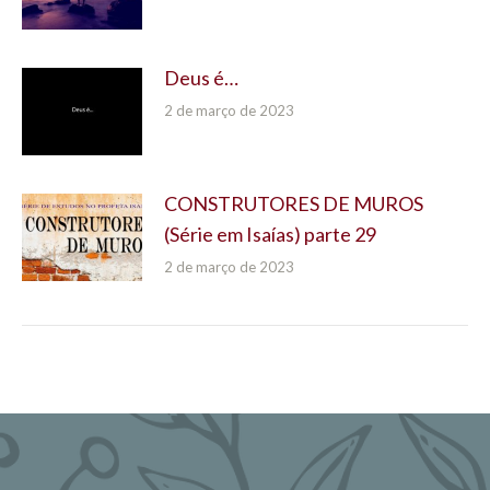
Deus é…
2 de março de 2023
CONSTRUTORES DE MUROS
(Série em Isaías) parte 29
2 de março de 2023