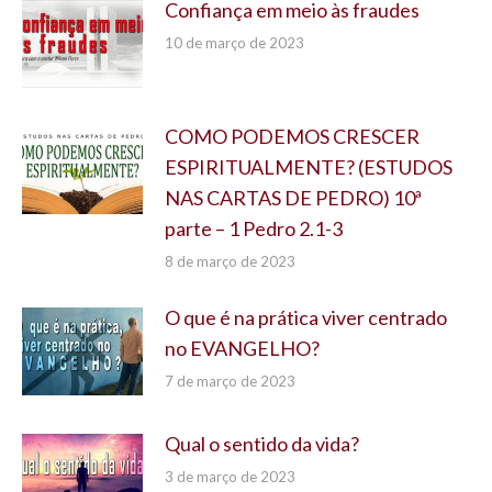
Confiança em meio às fraudes
10 de março de 2023
COMO PODEMOS CRESCER
ESPIRITUALMENTE? (ESTUDOS
NAS CARTAS DE PEDRO) 10ª
parte – 1 Pedro 2.1-3
8 de março de 2023
O que é na prática viver centrado
no EVANGELHO?
7 de março de 2023
Qual o sentido da vida?
3 de março de 2023