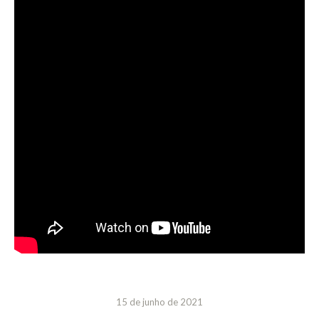
15 de junho de 2021