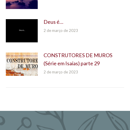
Deus é…
2 de março de 2023
CONSTRUTORES DE MUROS
(Série em Isaías) parte 29
2 de março de 2023