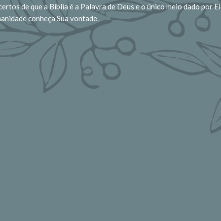
ertos de que a Bíblia é a Palavra de Deus e o único meio dado por El
manidade conheça Sua vontade.