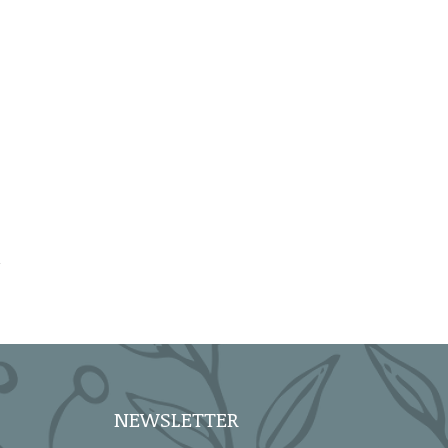
NEWSLETTER