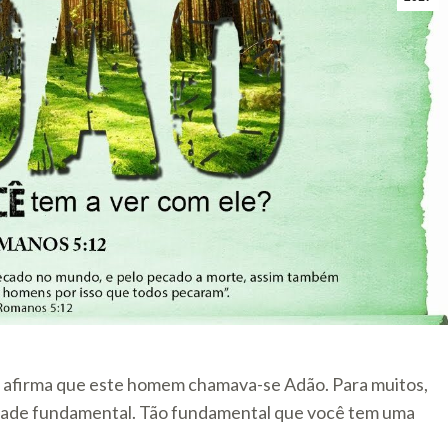
m afirma que este homem chamava-se Adão. Para muitos,
rdade fundamental. Tão fundamental que você tem uma