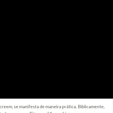
creem, se manifesta de maneira prática. Biblicamente,