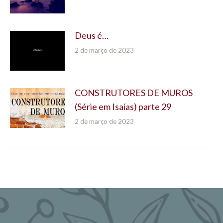
Deus é…
2 de março de 2023
CONSTRUTORES DE MUROS
(Série em Isaías) parte 29
2 de março de 2023