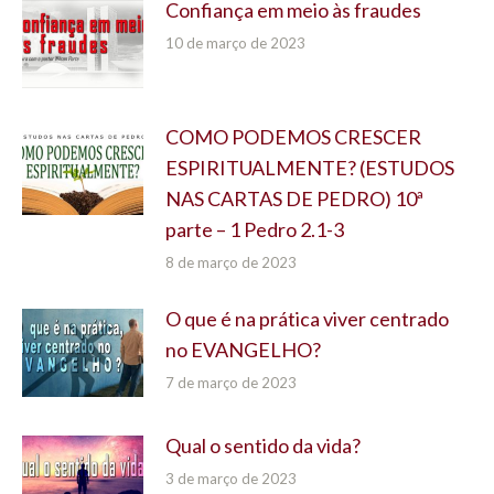
Confiança em meio às fraudes
10 de março de 2023
COMO PODEMOS CRESCER
ESPIRITUALMENTE? (ESTUDOS
NAS CARTAS DE PEDRO) 10ª
parte – 1 Pedro 2.1-3
8 de março de 2023
O que é na prática viver centrado
no EVANGELHO?
7 de março de 2023
Qual o sentido da vida?
3 de março de 2023