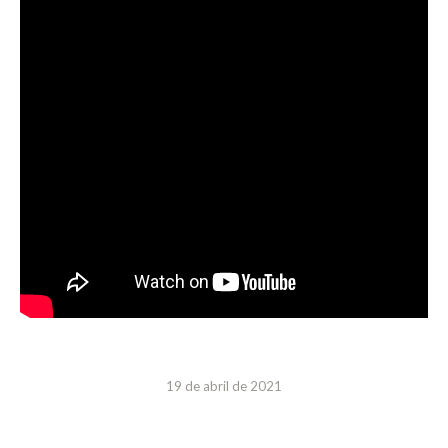
19 de abril de 2021