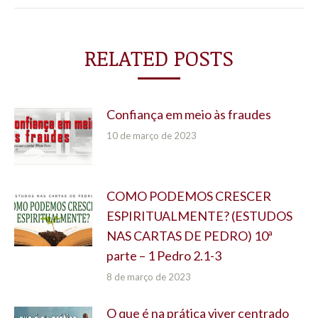
RELATED POSTS
Confiança em meio às fraudes
10 de março de 2023
COMO PODEMOS CRESCER
ESPIRITUALMENTE? (ESTUDOS
NAS CARTAS DE PEDRO) 10ª
parte – 1 Pedro 2.1-3
8 de março de 2023
O que é na prática viver centrado