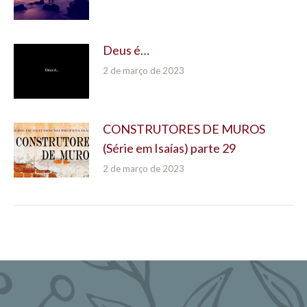
Deus é…
2 de março de 2023
CONSTRUTORES DE MUROS
(Série em Isaías) parte 29
2 de março de 2023