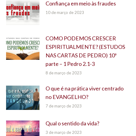
Confiança em meio às fraudes
10 de março de 2023
COMO PODEMOS CRESCER
ESPIRITUALMENTE? (ESTUDOS
NAS CARTAS DE PEDRO) 10ª
parte – 1 Pedro 2.1-3
8 de março de 2023
O que é na prática viver centrado
no EVANGELHO?
7 de março de 2023
Qual o sentido da vida?
3 de março de 2023