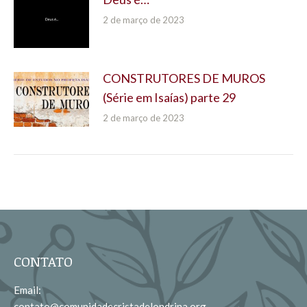
2 de março de 2023
CONSTRUTORES DE MUROS
(Série em Isaías) parte 29
2 de março de 2023
CONTATO
Email:
contato@comunidadecristadelondrina.org