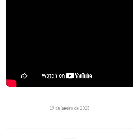
19 de janeiro de 2023
NAVEGAÇÃO