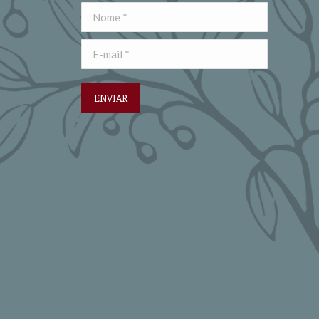
Nome *
E-mail *
ENVIAR