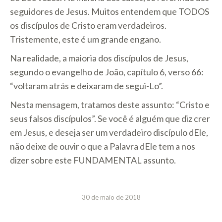
seguidores de Jesus. Muitos entendem que TODOS
os discípulos de Cristo eram verdadeiros.
Tristemente, este é um grande engano.
Na realidade, a maioria dos discípulos de Jesus,
segundo o evangelho de João, capítulo 6, verso 66:
“voltaram atrás e deixaram de segui-Lo”.
Nesta mensagem, tratamos deste assunto: “Cristo e
seus falsos discípulos”. Se você é alguém que diz crer
em Jesus, e deseja ser um verdadeiro discípulo dEle,
não deixe de ouvir o que a Palavra dEle tem a nos
dizer sobre este FUNDAMENTAL assunto.
30 de maio de 2018