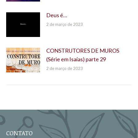
Deus é…
2 de março de 2023
CONSTRUTORES DE MUROS
(Série em Isaías) parte 29
2 de março de 2023
CONTATO