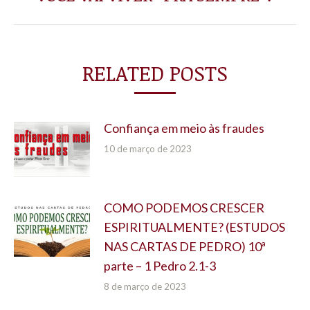
post:
RELATED POSTS
Confiança em meio às fraudes
10 de março de 2023
COMO PODEMOS CRESCER
ESPIRITUALMENTE? (ESTUDOS
NAS CARTAS DE PEDRO) 10ª
parte – 1 Pedro 2.1-3
8 de março de 2023