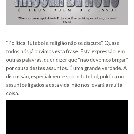
“Política, futebol e religião não se discute”. Quase
todos nós já ouvimos esta frase. Esta expressão, em
outras palavras, quer dizer que “não devemos brigar”
por causa destes assuntos. É uma grande verdade. A
discussão, especialmente sobre futebol, política ou
assuntos ligados a esta vida, não nos levará a muita
coisa.