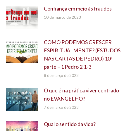
Confiança em meio às fraudes
10 de março de 2023
COMO PODEMOS CRESCER
ESPIRITUALMENTE? (ESTUDOS
NAS CARTAS DE PEDRO) 10ª
parte – 1 Pedro 2.1-3
8 de março de 2023
O que é na prática viver centrado
no EVANGELHO?
7 de março de 2023
Qual o sentido da vida?