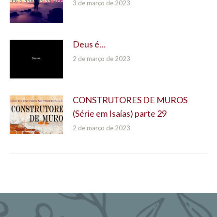
3 de março de 2023
Deus é…
2 de março de 2023
CONSTRUTORES DE MUROS
(Série em Isaías) parte 29
2 de março de 2023