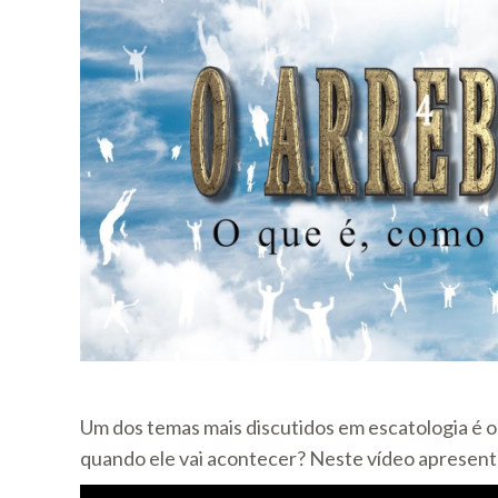
Um dos temas mais discutidos em escatologia é
quando ele vai acontecer? Neste vídeo apresentam