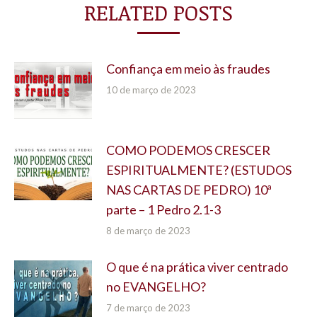
RELATED POSTS
Confiança em meio às fraudes
10 de março de 2023
COMO PODEMOS CRESCER
ESPIRITUALMENTE? (ESTUDOS
NAS CARTAS DE PEDRO) 10ª
parte – 1 Pedro 2.1-3
8 de março de 2023
O que é na prática viver centrado
no EVANGELHO?
7 de março de 2023