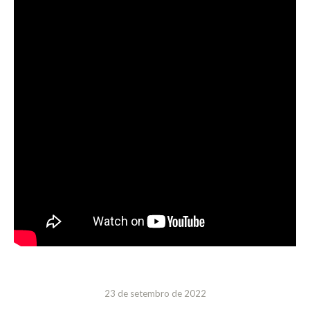
23 de setembro de 2022