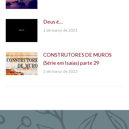
Deus é…
2 de março de 2023
CONSTRUTORES DE MUROS
(Série em Isaías) parte 29
2 de março de 2023