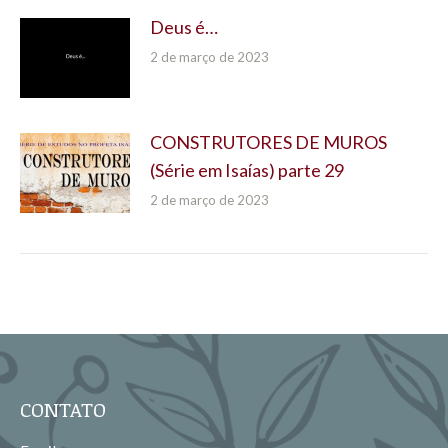
Deus é…
2 de março de 2023
CONSTRUTORES DE MUROS
(Série em Isaías) parte 29
2 de março de 2023
CONTATO