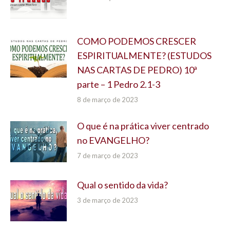
COMO PODEMOS CRESCER
ESPIRITUALMENTE? (ESTUDOS
NAS CARTAS DE PEDRO) 10ª
parte – 1 Pedro 2.1-3
8 de março de 2023
O que é na prática viver centrado
no EVANGELHO?
7 de março de 2023
Qual o sentido da vida?
3 de março de 2023