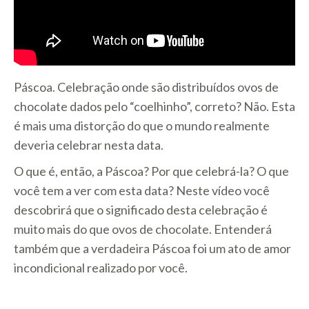
Páscoa. Celebração onde são distribuídos ovos de
chocolate dados pelo “coelhinho”, correto? Não. Esta
é mais uma distorção do que o mundo realmente
deveria celebrar nesta data.
O que é, então, a Páscoa? Por que celebrá-la? O que
você tem a ver com esta data? Neste vídeo você
descobrirá que o significado desta celebração é
muito mais do que ovos de chocolate. Entenderá
também que a verdadeira Páscoa foi um ato de amor
incondicional realizado por você.