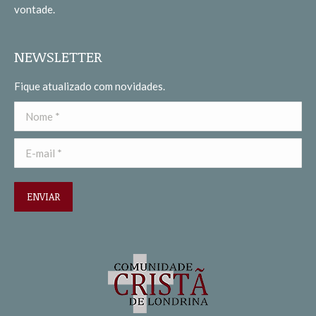
vontade.
NEWSLETTER
Fique atualizado com novidades.
Nome *
E-mail *
ENVIAR