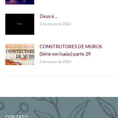
Deus é…
2 de março de 2023
CONSTRUTORES DE MUROS
(Série em Isaías) parte 29
2 de março de 2023
CONTATO