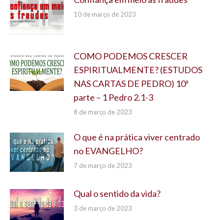
10 de março de 2023
COMO PODEMOS CRESCER
ESPIRITUALMENTE? (ESTUDOS
NAS CARTAS DE PEDRO) 10ª
parte – 1 Pedro 2.1-3
8 de março de 2023
O que é na prática viver centrado
no EVANGELHO?
7 de março de 2023
Qual o sentido da vida?
3 de março de 2023