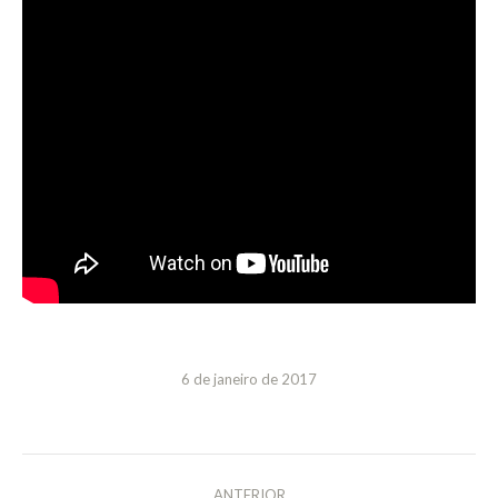
6 de janeiro de 2017
NAVEGAÇÃO
ANTERIOR