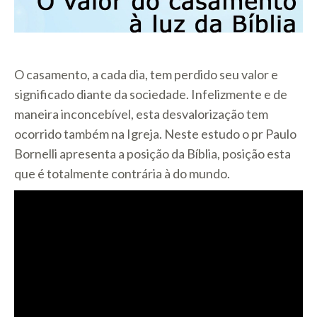
O casamento, a cada dia, tem perdido seu valor e
significado diante da sociedade. Infelizmente e de
maneira inconcebível, esta desvalorização tem
ocorrido também na Igreja. Neste estudo o pr Paulo
Bornelli apresenta a posição da Bíblia, posição esta
que é totalmente contrária à do mundo.