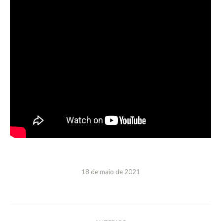
18 de maio de 2021
NAVEGAÇÃO