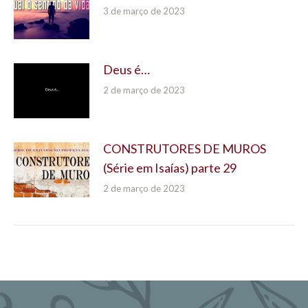
3 de março de 2023
Deus é…
2 de março de 2023
CONSTRUTORES DE MUROS
(Série em Isaías) parte 29
2 de março de 2023