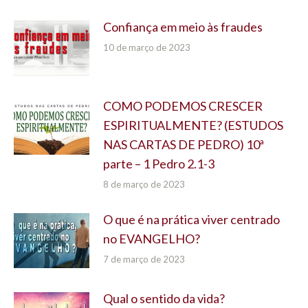
Confiança em meio às fraudes
10 de março de 2023
COMO PODEMOS CRESCER
ESPIRITUALMENTE? (ESTUDOS
NAS CARTAS DE PEDRO) 10ª
parte – 1 Pedro 2.1-3
8 de março de 2023
O que é na prática viver centrado
no EVANGELHO?
7 de março de 2023
Qual o sentido da vida?