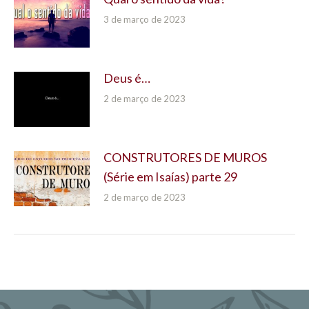
3 de março de 2023
Deus é…
2 de março de 2023
CONSTRUTORES DE MUROS
(Série em Isaías) parte 29
2 de março de 2023