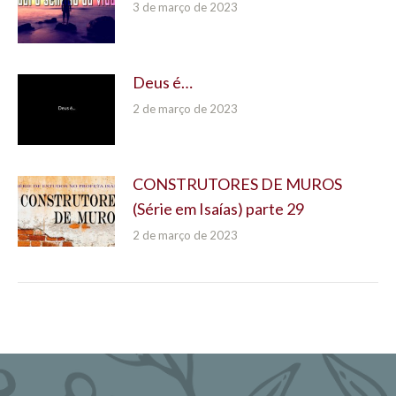
3 de março de 2023
Deus é…
2 de março de 2023
CONSTRUTORES DE MUROS
(Série em Isaías) parte 29
2 de março de 2023