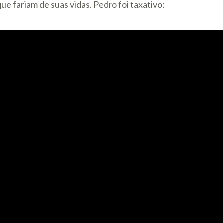
e fariam de suas vidas. Pedro foi taxativo: