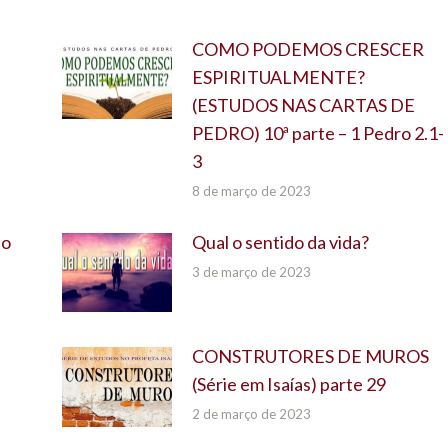
COMO PODEMOS CRESCER
ESPIRITUALMENTE?
(ESTUDOS NAS CARTAS DE
PEDRO) 10ª parte – 1 Pedro 2.1-
3
8 de março de 2023
do
Qual o sentido da vida?
3 de março de 2023
CONSTRUTORES DE MUROS
(Série em Isaías) parte 29
2 de março de 2023