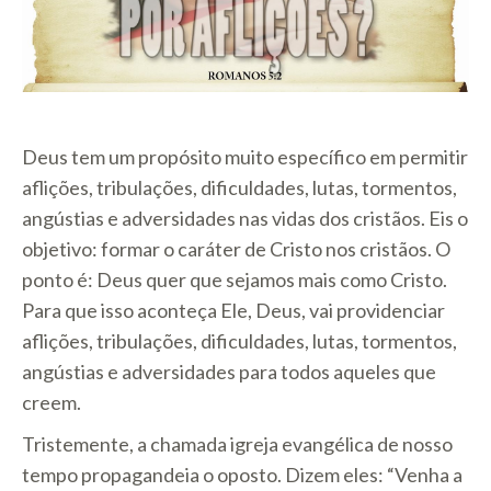
Deus tem um propósito muito específico em permitir
aflições, tribulações, dificuldades, lutas, tormentos,
angústias e adversidades nas vidas dos cristãos. Eis o
objetivo: formar o caráter de Cristo nos cristãos. O
ponto é: Deus quer que sejamos mais como Cristo.
Para que isso aconteça Ele, Deus, vai providenciar
aflições, tribulações, dificuldades, lutas, tormentos,
angústias e adversidades para todos aqueles que
creem.
Tristemente, a chamada igreja evangélica de nosso
tempo propagandeia o oposto. Dizem eles: “Venha a