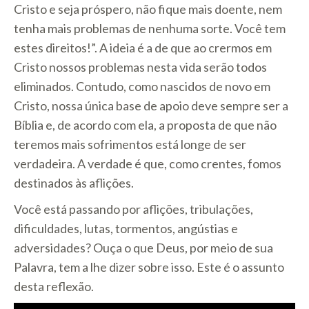
Cristo e seja próspero, não fique mais doente, nem
tenha mais problemas de nenhuma sorte. Você tem
estes direitos!”. A ideia é a de que ao crermos em
Cristo nossos problemas nesta vida serão todos
eliminados. Contudo, como nascidos de novo em
Cristo, nossa única base de apoio deve sempre ser a
Bíblia e, de acordo com ela, a proposta de que não
teremos mais sofrimentos está longe de ser
verdadeira. A verdade é que, como crentes, fomos
destinados às aflições.
Você está passando por aflições, tribulações,
dificuldades, lutas, tormentos, angústias e
adversidades? Ouça o que Deus, por meio de sua
Palavra, tem a lhe dizer sobre isso. Este é o assunto
desta reflexão.