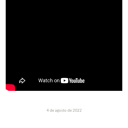
4 de agosto de 2022