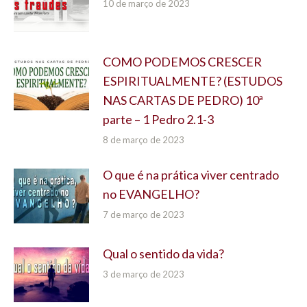
10 de março de 2023
COMO PODEMOS CRESCER
ESPIRITUALMENTE? (ESTUDOS
NAS CARTAS DE PEDRO) 10ª
parte – 1 Pedro 2.1-3
8 de março de 2023
O que é na prática viver centrado
no EVANGELHO?
7 de março de 2023
Qual o sentido da vida?
3 de março de 2023