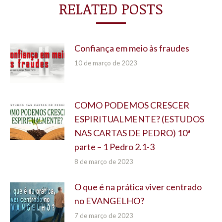
RELATED POSTS
Confiança em meio às fraudes
10 de março de 2023
COMO PODEMOS CRESCER
ESPIRITUALMENTE? (ESTUDOS
NAS CARTAS DE PEDRO) 10ª
parte – 1 Pedro 2.1-3
8 de março de 2023
O que é na prática viver centrado
no EVANGELHO?
7 de março de 2023