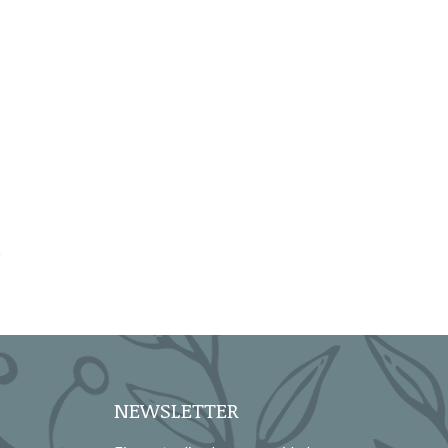
NEWSLETTER