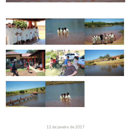
12 de janeiro de 2017