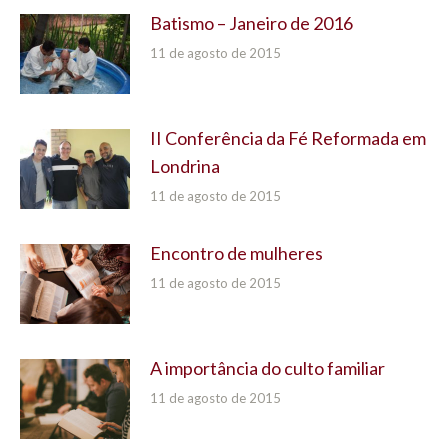
Batismo – Janeiro de 2016
11 de agosto de 2015
II Conferência da Fé Reformada em
Londrina
11 de agosto de 2015
Encontro de mulheres
11 de agosto de 2015
A importância do culto familiar
11 de agosto de 2015