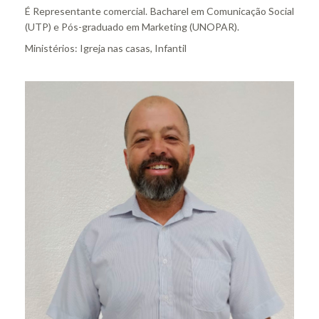
É Representante comercial. Bacharel em Comunicação Social
(UTP) e Pós-graduado em Marketing (UNOPAR).
Ministérios: Igreja nas casas, Infantil