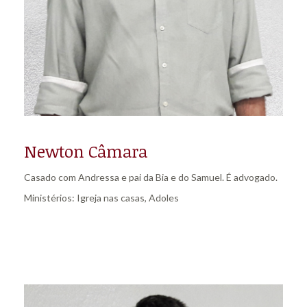
Newton Câmara
Casado com Andressa e pai da Bia e do Samuel. É advogado.
Ministérios: Igreja nas casas, Adoles