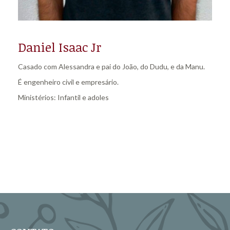
Daniel Isaac Jr
Casado com Alessandra e pai do João, do Dudu, e da Manu.
É engenheiro civil e empresário.
Ministérios: Infantil e adoles