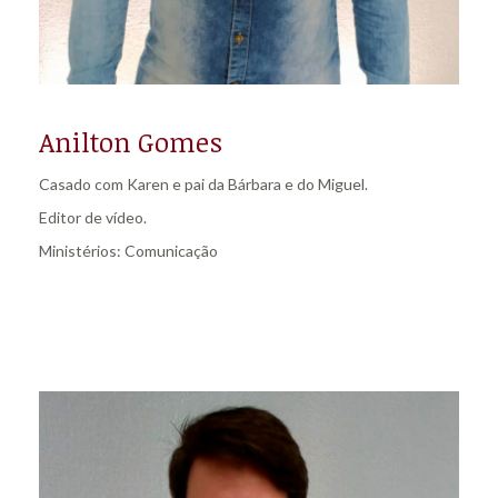
Anilton Gomes
Casado com Karen e pai da Bárbara e do Miguel.
Editor de vídeo.
Ministérios: Comunicação