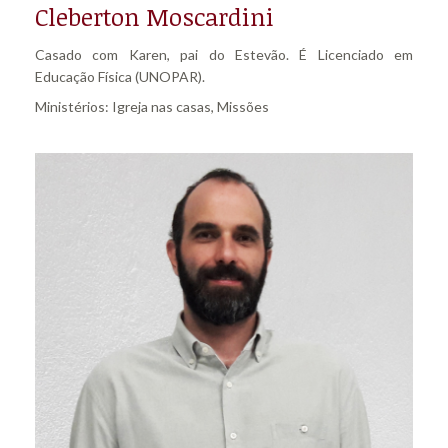
Cleberton Moscardini
Casado com Karen, pai do Estevão. É Licenciado em
Educação Física (UNOPAR).
Ministérios: Igreja nas casas, Missões