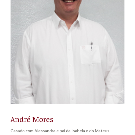
André Mores
Casado com Alessandra e pai da Isabela e do Mateus.