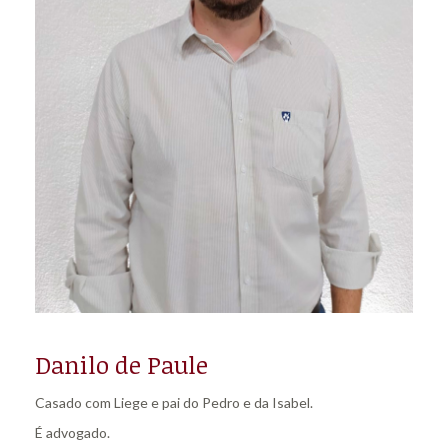
Danilo de Paule
Casado com Liege e pai do Pedro e da Isabel.
É advogado.