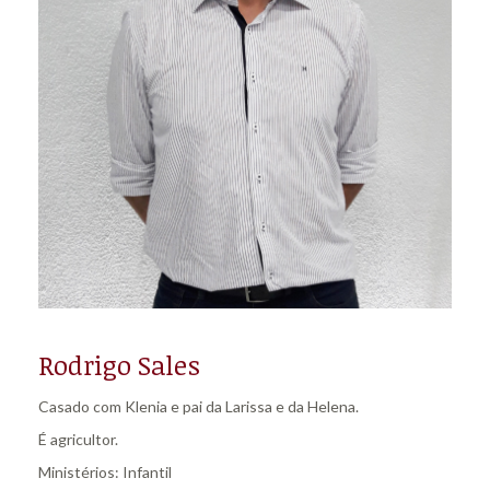
Rodrigo Sales
Casado com Klenia e pai da Larissa e da Helena.
É agricultor.
Ministérios: Infantil