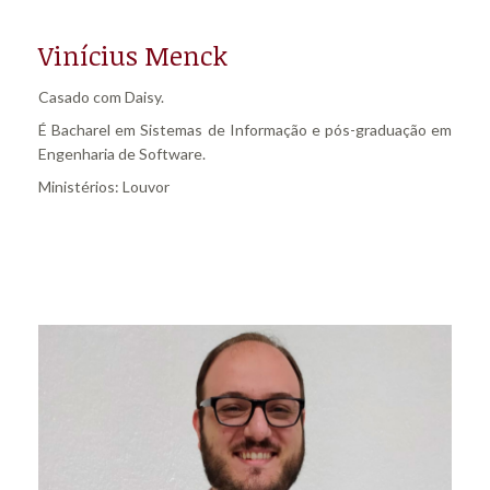
Vinícius Menck
Casado com Daisy.
É Bacharel em Sistemas de Informação e pós-graduação em
Engenharia de Software.
Ministérios: Louvor