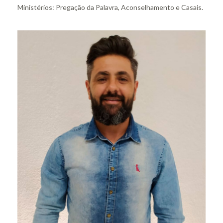
Ministérios: Pregação da Palavra, Aconselhamento e Casais.