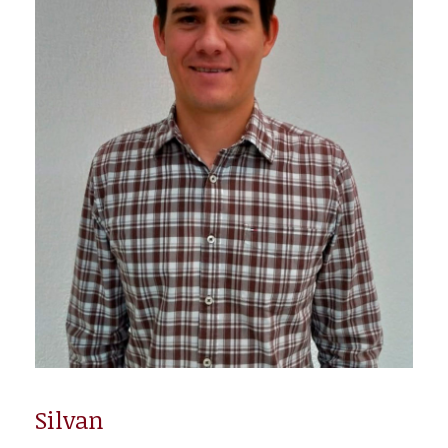
Silvan