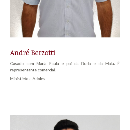
André Berzotti
Casado com Maria Paula e pai da Duda e da Malu. É
representante comercial.
Ministérios: Adoles