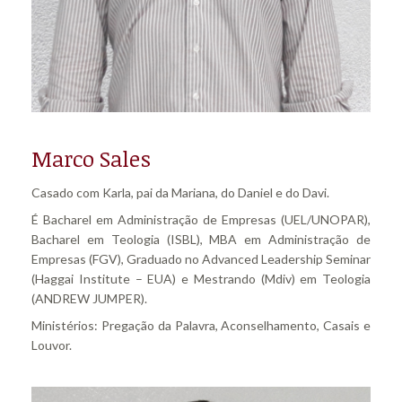
Marco Sales
Casado com Karla, pai da Mariana, do Daniel e do Davi.
É Bacharel em Administração de Empresas (UEL/UNOPAR),
Bacharel em Teologia (ISBL), MBA em Administração de
Empresas (FGV), Graduado no Advanced Leadership Seminar
(Haggai Institute – EUA) e Mestrando (Mdiv) em Teologia
(ANDREW JUMPER).
Ministérios: Pregação da Palavra, Aconselhamento, Casais e
Louvor.