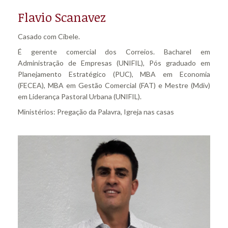
Flavio Scanavez
Casado com Cibele.
É gerente comercial dos Correios. Bacharel em
Administração de Empresas (UNIFIL), Pós graduado em
Planejamento Estratégico (PUC), MBA em Economia
(FECEA), MBA em Gestão Comercial (FAT) e Mestre (Mdiv)
em Liderança Pastoral Urbana (UNIFIL).
Ministérios: Pregação da Palavra, Igreja nas casas