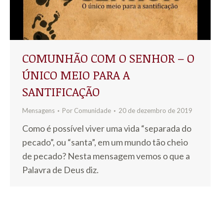
COMUNHÃO COM O SENHOR – O
ÚNICO MEIO PARA A
SANTIFICAÇÃO
Mensagens
Por
Comunidade
20 de dezembro de 2019
Como é possível viver uma vida “separada do
pecado”, ou “santa”, em um mundo tão cheio
de pecado? Nesta mensagem vemos o que a
Palavra de Deus diz.