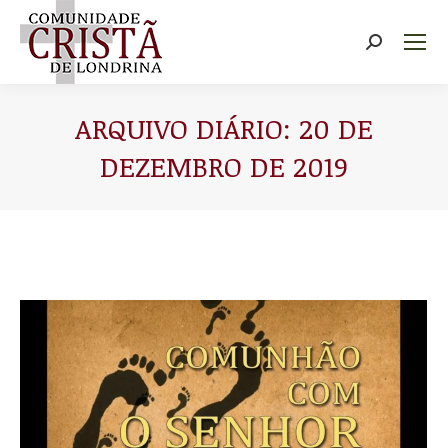
Buscar
ARQUIVO DIÁRIO:
20 DE
DEZEMBRO DE 2019
Você está aqui: