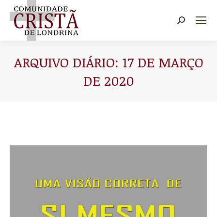
Buscar
ARQUIVO DIÁRIO:
17 DE MARÇO
DE 2020
Você está aqui: