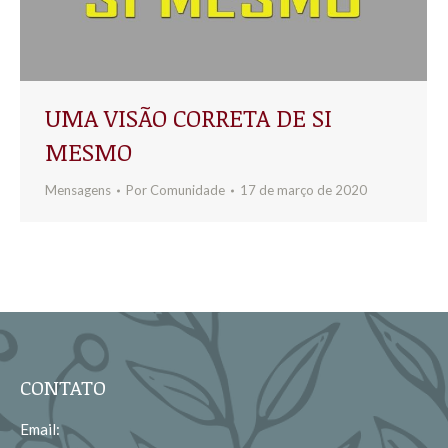
UMA VISÃO CORRETA DE SI
MESMO
Mensagens
Por
Comunidade
17 de março de 2020
CONTATO
Email: