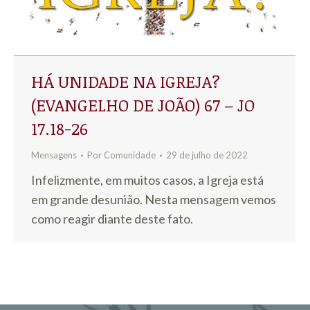
HÁ UNIDADE NA IGREJA?
(EVANGELHO DE JOÃO) 67 – JO
17.18-26
Mensagens
Por
Comunidade
29 de julho de 2022
Infelizmente, em muitos casos, a Igreja está
em grande desunião. Nesta mensagem vemos
como reagir diante deste fato.