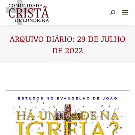
Buscar
ARQUIVO DIÁRIO:
29 DE JULHO
DE 2022
Você está aqui: