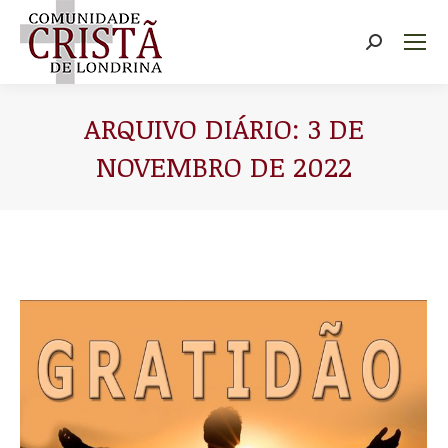
Buscar
ARQUIVO DIÁRIO:
3 DE
NOVEMBRO DE 2022
Você está aqui: