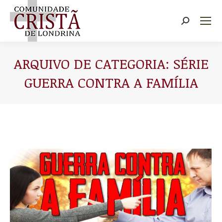
Buscar
ARQUIVO DE CATEGORIA:
SÉRIE
GUERRA CONTRA A FAMÍLIA
Você está aqui: