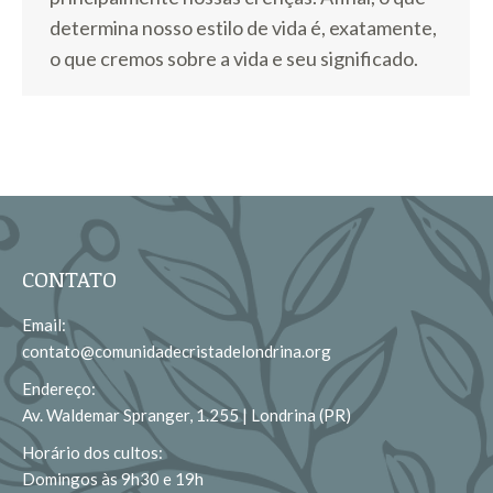
determina nosso estilo de vida é, exatamente,
o que cremos sobre a vida e seu significado.
CONTATO
Email:
contato@comunidadecristadelondrina.org
Endereço:
Av. Waldemar Spranger, 1.255 | Londrina (PR)
Horário dos cultos:
Domingos às 9h30 e 19h