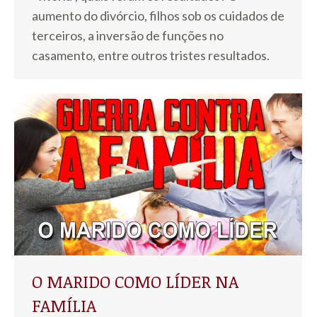
aumento do divórcio, filhos sob os cuidados de
terceiros, a inversão de funções no
casamento, entre outros tristes resultados.
O MARIDO COMO LÍDER NA
FAMÍLIA