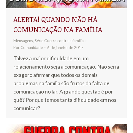
ALERTA! QUANDO NÃO HÁ
COMUNICAÇÃO NA FAMÍLIA
Mensagens
,
Série Guerra contra a família
Por
Comunidade
6 de janeiro de 2017
Talvez a maior dificuldade em um
relacionamento seja a comunicação. Não seria
exagero afirmar que todos os demais
problemas na família são frutos da falta de
comunicação no lar. A grande questão é por
quê? Por que temos tanta dificuldade em nos
comunicar?