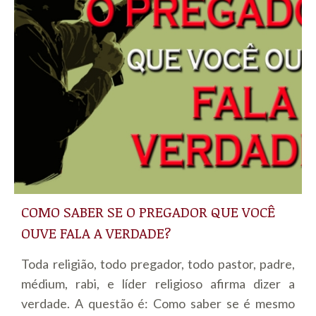
COMO SABER SE O PREGADOR QUE VOCÊ
OUVE FALA A VERDADE?
Toda religião, todo pregador, todo pastor, padre,
médium, rabi, e líder religioso afirma dizer a
verdade. A questão é: Como saber se é mesmo