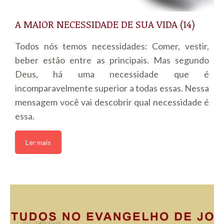
A MAIOR NECESSIDADE DE SUA VIDA (14)
Todos nós temos necessidades: Comer, vestir,
beber estão entre as principais. Mas segundo
Deus, há uma necessidade que é
incomparavelmente superior a todas essas. Nessa
mensagem você vai descobrir qual necessidade é
essa.
Ler mais