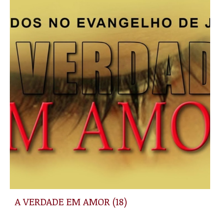
A VERDADE EM AMOR (18)