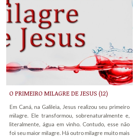
O PRIMEIRO MILAGRE DE JESUS (12)
Em Caná, na Galileia, Jesus realizou seu primeiro
milagre. Ele transformou, sobrenaturalmente e,
literalmente, água em vinho. Contudo, esse não
foi seu maior milagre. Há outro milagre muito mais