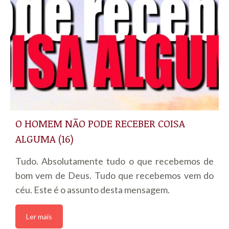
O HOMEM NÃO PODE RECEBER COISA
ALGUMA (16)
Tudo. Absolutamente tudo o que recebemos de
bom vem de Deus. Tudo que recebemos vem do
céu. Este é o assunto desta mensagem.
Ler mais