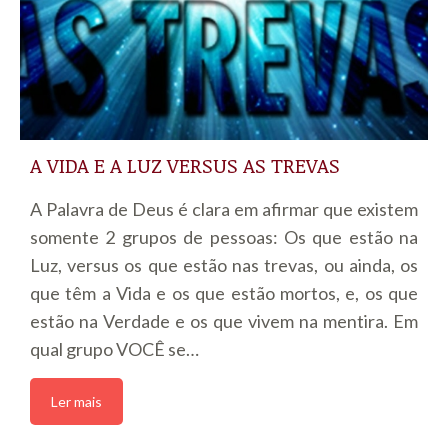
A VIDA E A LUZ VERSUS AS TREVAS
A Palavra de Deus é clara em afirmar que existem
somente 2 grupos de pessoas: Os que estão na
Luz, versus os que estão nas trevas, ou ainda, os
que têm a Vida e os que estão mortos, e, os que
estão na Verdade e os que vivem na mentira. Em
qual grupo VOCÊ se…
Ler mais