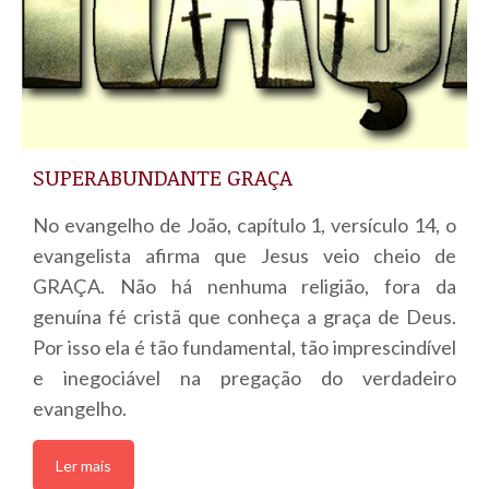
SUPERABUNDANTE GRAÇA
No evangelho de João, capítulo 1, versículo 14, o
evangelista afirma que Jesus veio cheio de
GRAÇA. Não há nenhuma religião, fora da
genuína fé cristã que conheça a graça de Deus.
Por isso ela é tão fundamental, tão imprescindível
e inegociável na pregação do verdadeiro
evangelho.
Ler mais