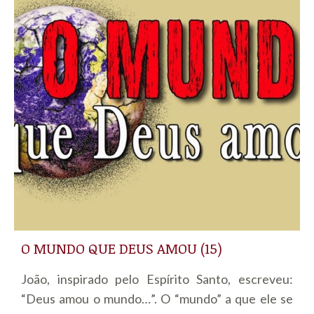
O MUNDO QUE DEUS AMOU (15)
João, inspirado pelo Espírito Santo, escreveu:
“Deus amou o mundo…”. O “mundo” a que ele se