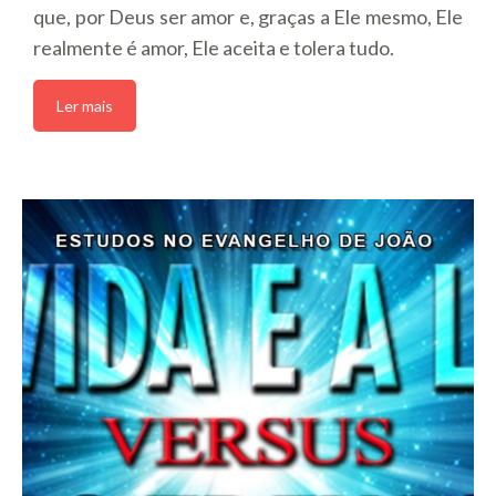
que, por Deus ser amor e, graças a Ele mesmo, Ele
realmente é amor, Ele aceita e tolera tudo.
Ler mais