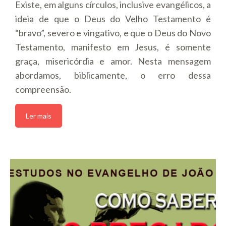
Existe, em alguns círculos, inclusive evangélicos, a
ideia de que o Deus do Velho Testamento é
“bravo”, severo e vingativo, e que o Deus do Novo
Testamento, manifesto em Jesus, é somente
graça, misericórdia e amor. Nesta mensagem
abordamos, biblicamente, o erro dessa
compreensão.
Ler mais