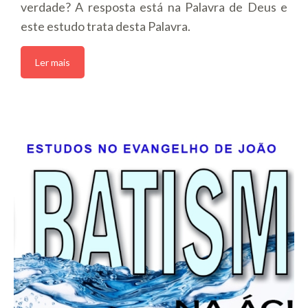
verdade? A resposta está na Palavra de Deus e
este estudo trata desta Palavra.
Ler mais