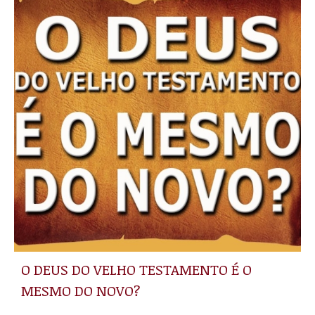
O DEUS DO VELHO TESTAMENTO É O
MESMO DO NOVO?