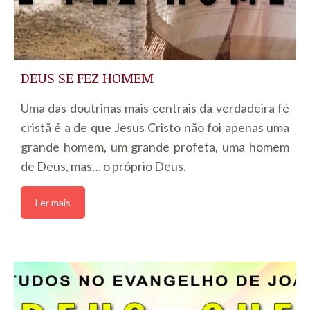
DEUS SE FEZ HOMEM
Uma das doutrinas mais centrais da verdadeira fé
cristã é a de que Jesus Cristo não foi apenas uma
grande homem, um grande profeta, uma homem
de Deus, mas… o próprio Deus.
Ler mais