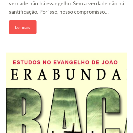
verdade não há evangelho. Sem a verdade não há
santificação. Por isso, nosso compromisso…
Ler mais