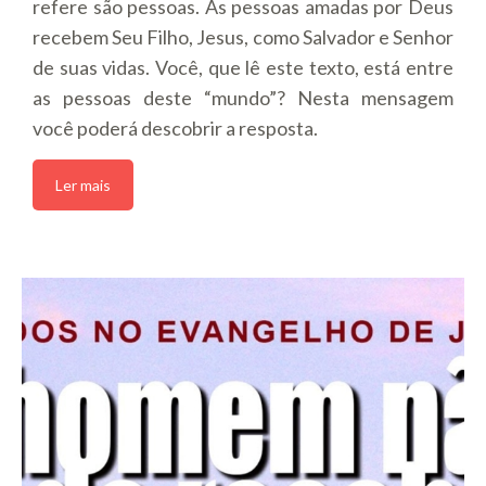
refere são pessoas. As pessoas amadas por Deus
recebem Seu Filho, Jesus, como Salvador e Senhor
de suas vidas. Você, que lê este texto, está entre
as pessoas deste “mundo”? Nesta mensagem
você poderá descobrir a resposta.
Ler mais