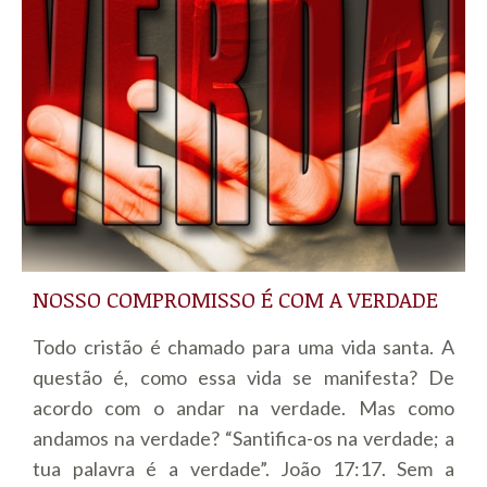
NOSSO COMPROMISSO É COM A VERDADE
Todo cristão é chamado para uma vida santa. A
questão é, como essa vida se manifesta? De
acordo com o andar na verdade. Mas como
andamos na verdade? “Santifica-os na verdade; a
tua palavra é a verdade”. João 17:17. Sem a