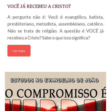
VOCÊ JÁ RECEBEU A CRISTO?
A pergunta não é: Você é evangélico, batista,
presbiteriano, metodista, assembleiano, católico.
Não se trata de religião. A questão é VOCÊ já
recebeu a Cristo? Sabe o que isso significa?
Ler mais