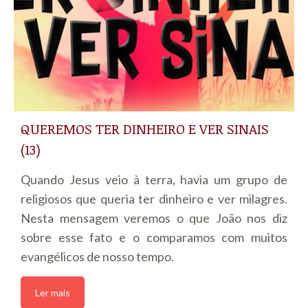
QUEREMOS TER DINHEIRO E VER SINAIS
(13)
Quando Jesus veio à terra, havia um grupo de
religiosos que queria ter dinheiro e ver milagres.
Nesta mensagem veremos o que João nos diz
sobre esse fato e o comparamos com muitos
evangélicos de nosso tempo.
Ler mais