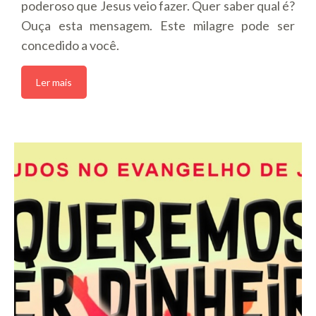
poderoso que Jesus veio fazer. Quer saber qual é?
Ouça esta mensagem. Este milagre pode ser
concedido a você.
Ler mais