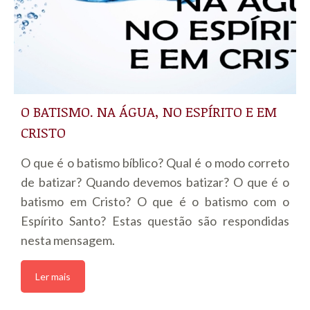
O BATISMO. NA ÁGUA, NO ESPÍRITO E EM
CRISTO
O que é o batismo bíblico? Qual é o modo correto
de batizar? Quando devemos batizar? O que é o
batismo em Cristo? O que é o batismo com o
Espírito Santo? Estas questão são respondidas
nesta mensagem.
Ler mais