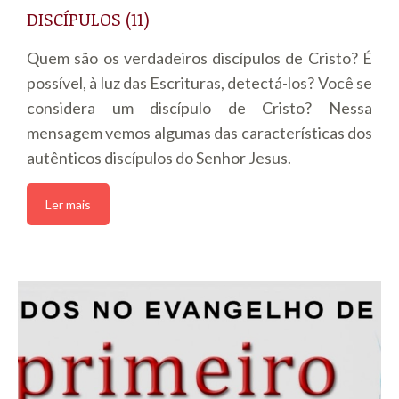
DISCÍPULOS (11)
Quem são os verdadeiros discípulos de Cristo? É
possível, à luz das Escrituras, detectá-los? Você se
considera um discípulo de Cristo? Nessa
mensagem vemos algumas das características dos
autênticos discípulos do Senhor Jesus.
Ler mais