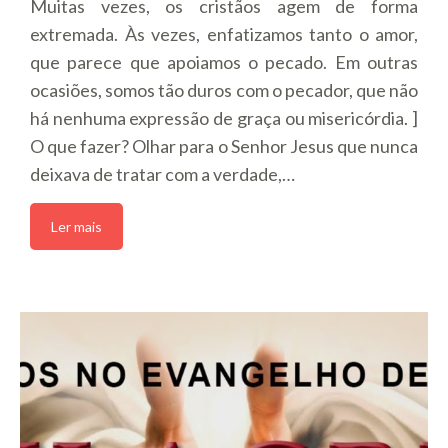
Muitas vezes, os cristãos agem de forma
extremada. Às vezes, enfatizamos tanto o amor,
que parece que apoiamos o pecado. Em outras
ocasiões, somos tão duros com o pecador, que não
há nenhuma expressão de graça ou misericórdia. ]
O que fazer? Olhar para o Senhor Jesus que nunca
deixava de tratar com a verdade,…
Ler mais