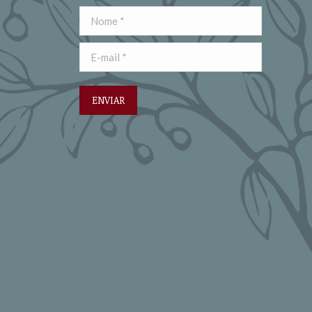
Nome *
E-mail *
ENVIAR