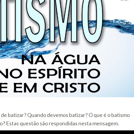
o de batizar? Quando devemos batizar? O que é o batismo
nto? Estas questão são respondidas nesta mensagem.