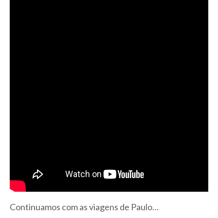
Continuamos com as viagens de Paulo…