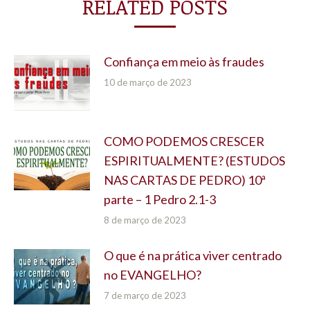
RELATED POSTS
Confiança em meio às fraudes
10 de março de 2023
COMO PODEMOS CRESCER
ESPIRITUALMENTE? (ESTUDOS
NAS CARTAS DE PEDRO) 10ª
parte – 1 Pedro 2.1-3
8 de março de 2023
O que é na prática viver centrado
no EVANGELHO?
7 de março de 2023