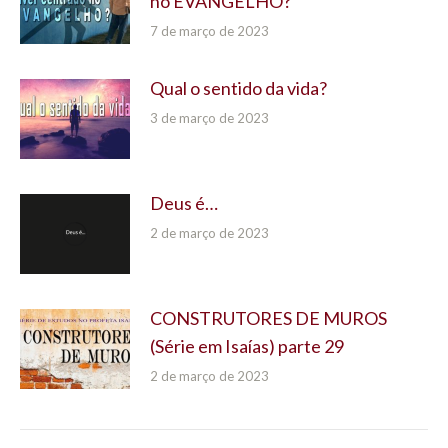
no EVANGELHO?
7 de março de 2023
Qual o sentido da vida?
3 de março de 2023
Deus é…
2 de março de 2023
CONSTRUTORES DE MUROS
(Série em Isaías) parte 29
2 de março de 2023