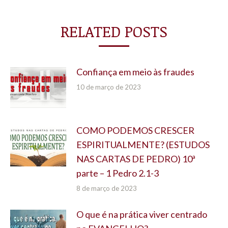
RELATED POSTS
Confiança em meio às fraudes
10 de março de 2023
COMO PODEMOS CRESCER
ESPIRITUALMENTE? (ESTUDOS
NAS CARTAS DE PEDRO) 10ª
parte – 1 Pedro 2.1-3
8 de março de 2023
O que é na prática viver centrado