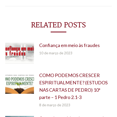
RELATED POSTS
Confiança em meio às fraudes
10 de março de 2023
COMO PODEMOS CRESCER
ESPIRITUALMENTE? (ESTUDOS
NAS CARTAS DE PEDRO) 10ª
parte – 1 Pedro 2.1-3
8 de março de 2023