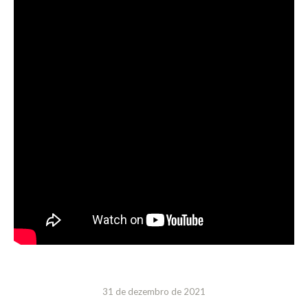
31 de dezembro de 2021