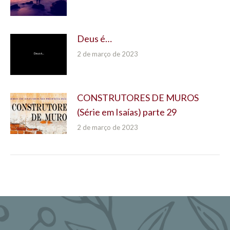
Deus é…
2 de março de 2023
CONSTRUTORES DE MUROS
(Série em Isaías) parte 29
2 de março de 2023