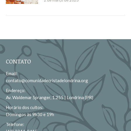
CONTATO
Email:
contato@comunidadecristadelondrina.org
Endereço:
Av. Waldemar Spranger, 1.255 | Londrina (PR)
Horário dos cultos:
Domingos às 9h30 e 19h
Telefone: