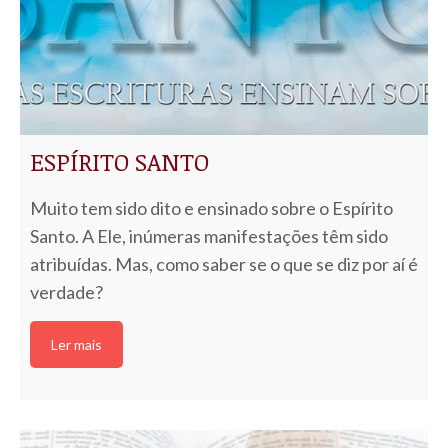
ESPÍRITO SANTO
Muito tem sido dito e ensinado sobre o Espírito
Santo. A Ele, inúmeras manifestações têm sido
atribuídas. Mas, como saber se o que se diz por aí é
verdade?
Ler mais