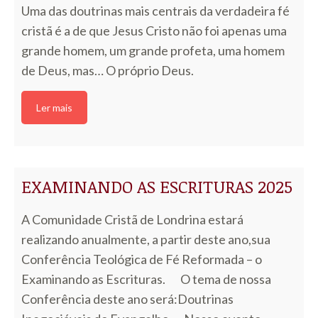
Uma das doutrinas mais centrais da verdadeira fé
cristã é a de que Jesus Cristo não foi apenas uma
grande homem, um grande profeta, uma homem
de Deus, mas… O próprio Deus.
Ler mais
EXAMINANDO AS ESCRITURAS 2025
A Comunidade Cristã de Londrina estará
realizando anualmente, a partir deste ano,sua
Conferência Teológica de Fé Reformada – o
Examinando as Escrituras. O tema de nossa
Conferência deste ano será:Doutrinas