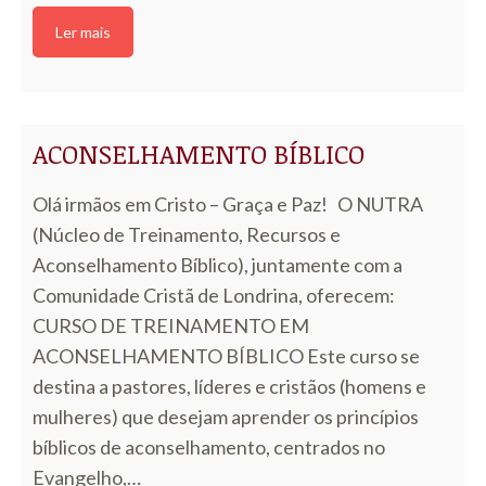
Ler mais
ACONSELHAMENTO BÍBLICO
Olá irmãos em Cristo – Graça e Paz! O NUTRA
(Núcleo de Treinamento, Recursos e
Aconselhamento Bíblico), juntamente com a
Comunidade Cristã de Londrina, oferecem:
CURSO DE TREINAMENTO EM
ACONSELHAMENTO BÍBLICO Este curso se
destina a pastores, líderes e cristãos (homens e
mulheres) que desejam aprender os princípios
bíblicos de aconselhamento, centrados no
Evangelho,…