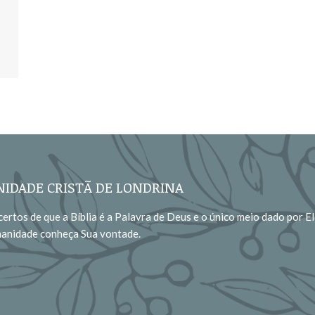
IDADE CRISTÃ DE LONDRINA
ertos de que a Bíblia é a Palavra de Deus e o único meio dado por El
manidade conheça Sua vontade.