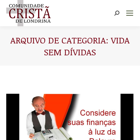
Buscar
ARQUIVO DE CATEGORIA:
VIDA
SEM DÍVIDAS
Você está aqui: