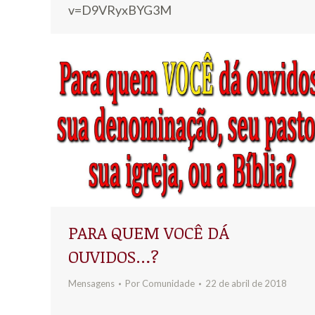
v=D9VRyxBYG3M
PARA QUEM VOCÊ DÁ
OUVIDOS…?
Mensagens
Por
Comunidade
22 de abril de 2018