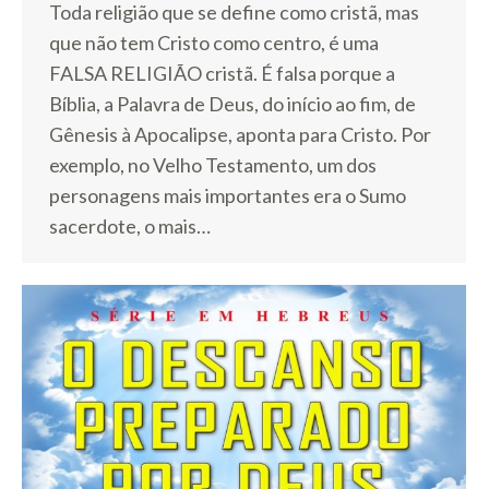
Toda religião que se define como cristã, mas
que não tem Cristo como centro, é uma
FALSA RELIGIÃO cristã. É falsa porque a
Bíblia, a Palavra de Deus, do início ao fim, de
Gênesis à Apocalipse, aponta para Cristo. Por
exemplo, no Velho Testamento, um dos
personagens mais importantes era o Sumo
sacerdote, o mais…