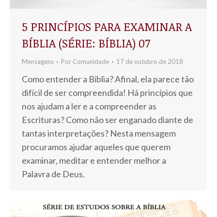
5 PRINCÍPIOS PARA EXAMINAR A
BÍBLIA (SÉRIE: BÍBLIA) 07
Mensagens
Por
Comunidade
17 de outubro de 2018
Como entender a Bíblia? Afinal, ela parece tão
difícil de ser compreendida! Há princípios que
nos ajudam a ler e a compreender as
Escrituras? Como não ser enganado diante de
tantas interpretações? Nesta mensagem
procuramos ajudar aqueles que querem
examinar, meditar e entender melhor a
Palavra de Deus.