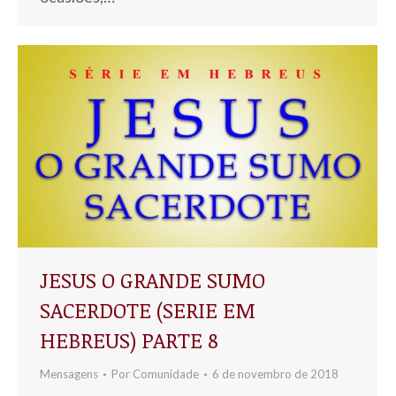
JESUS O GRANDE SUMO
SACERDOTE (SERIE EM
HEBREUS) PARTE 8
Mensagens
Por
Comunidade
6 de novembro de 2018