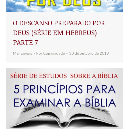
O DESCANSO PREPARADO POR
DEUS (SÉRIE EM HEBREUS)
PARTE 7
Mensagens
Por
Comunidade
30 de outubro de 2018