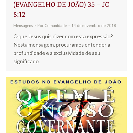
(EVANGELHO DE JOÃO) 35 – JO
8:12
Mensagens
Por
Comunidade
14 de novembro de 2018
O que Jesus quis dizer com esta expressão?
Nesta mensagem, procuramos entender a
profundidade e a exclusividade de seu
significado.