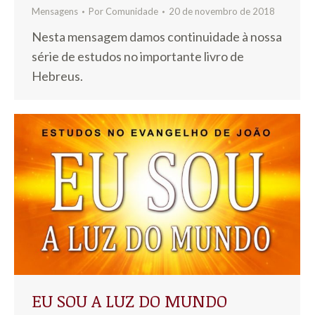
Mensagens
Por
Comunidade
20 de novembro de 2018
Nesta mensagem damos continuidade à nossa
série de estudos no importante livro de
Hebreus.
EU SOU A LUZ DO MUNDO