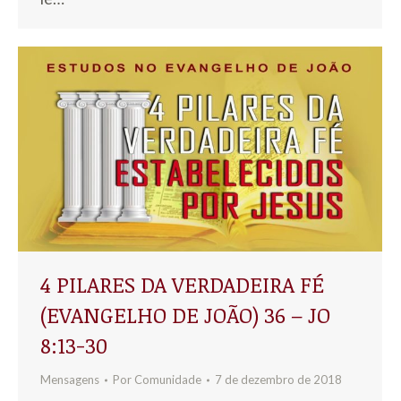
4 PILARES DA VERDADEIRA FÉ
(EVANGELHO DE JOÃO) 36 – JO
8:13-30
Mensagens
Por
Comunidade
7 de dezembro de 2018