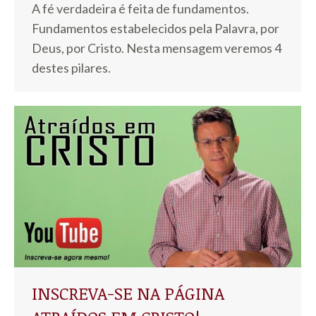
A fé verdadeira é feita de fundamentos.
Fundamentos estabelecidos pela Palavra, por
Deus, por Cristo. Nesta mensagem veremos 4
destes pilares.
INSCREVA-SE NA PÁGINA