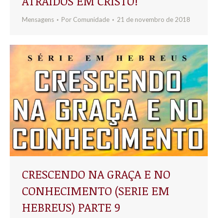
ATRAÍDOS EM CRISTO!
Mensagens
Por
Comunidade
21 de novembro de 2018
CRESCENDO NA GRAÇA E NO
CONHECIMENTO (SERIE EM
HEBREUS) PARTE 9