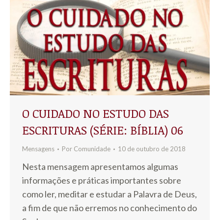
O CUIDADO NO ESTUDO DAS
ESCRITURAS (SÉRIE: BÍBLIA) 06
Mensagens
Por
Comunidade
10 de outubro de 2018
Nesta mensagem apresentamos algumas
informações e práticas importantes sobre
como ler, meditar e estudar a Palavra de Deus,
a fim de que não erremos no conhecimento do