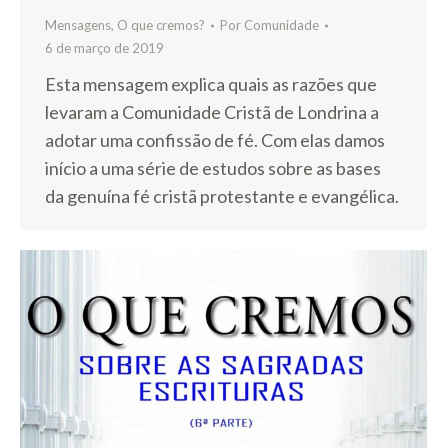
Mensagens
,
O que cremos?
Por
Comunidade
6 de março de 2019
Esta mensagem explica quais as razões que
levaram a Comunidade Cristã de Londrina a
adotar uma confissão de fé. Com elas damos
início a uma série de estudos sobre as bases
da genuína fé cristã protestante e evangélica.