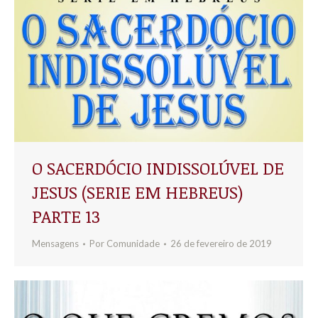
O SACERDÓCIO INDISSOLÚVEL DE
JESUS (SERIE EM HEBREUS)
PARTE 13
Mensagens
Por
Comunidade
26 de fevereiro de 2019