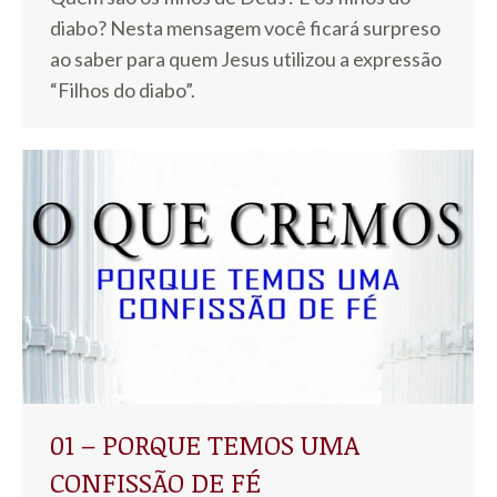
diabo? Nesta mensagem você ficará surpreso
ao saber para quem Jesus utilizou a expressão
“Filhos do diabo”.
01 – PORQUE TEMOS UMA
CONFISSÃO DE FÉ