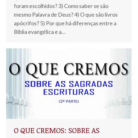
foram escolhidos? 3) Como saber se são
mesmo Palavra de Deus? 4) O que são livros
apócrifos? 5) Por que há diferenças entre a
Bíblia evangélica e a…
O QUE CREMOS: SOBRE AS