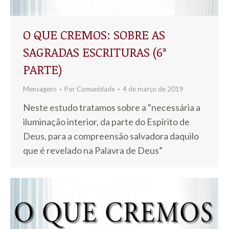
O QUE CREMOS: SOBRE AS
SAGRADAS ESCRITURAS (6ª
PARTE)
Mensagens
Por
Comunidade
4 de março de 2019
Neste estudo tratamos sobre a “necessária a
iluminação interior, da parte do Espírito de
Deus, para a compreensão salvadora daquilo
que é revelado na Palavra de Deus”