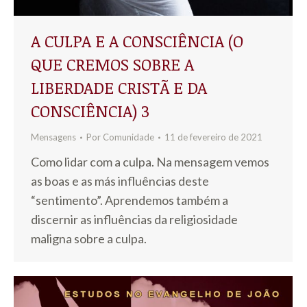
A CULPA E A CONSCIÊNCIA (O
QUE CREMOS SOBRE A
LIBERDADE CRISTÃ E DA
CONSCIÊNCIA) 3
Mensagens
Por
Comunidade
11 de fevereiro de 2021
Como lidar com a culpa. Na mensagem vemos
as boas e as más influências deste
“sentimento”. Aprendemos também a
discernir as influências da religiosidade
maligna sobre a culpa.