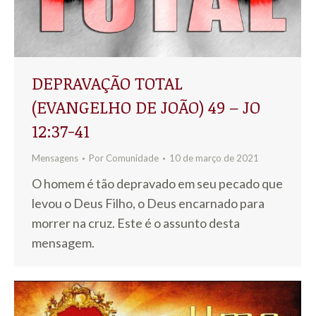
DEPRAVAÇÃO TOTAL
(EVANGELHO DE JOÃO) 49 – JO
12:37-41
Mensagens
Por
Comunidade
10 de março de 2021
O homem é tão depravado em seu pecado que
levou o Deus Filho, o Deus encarnado para
morrer na cruz. Este é o assunto desta
mensagem.