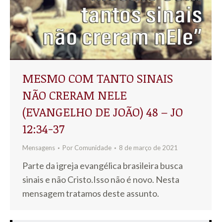
MESMO COM TANTO SINAIS
NÃO CRERAM NELE
(EVANGELHO DE JOÃO) 48 – JO
12:34-37
Mensagens
Por
Comunidade
8 de março de 2021
Parte da igreja evangélica brasileira busca
sinais e não Cristo.Isso não é novo. Nesta
mensagem tratamos deste assunto.