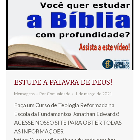
ESTUDE A PALAVRA DE DEUS!
Mensagens
Por
Comunidade
1 de março de 2021
Faça um Curso de Teologia Reformada na
Escola da Fundamentos Jonathan Edwards!
ACESSE NOSSO SITE PARA OBTER TODAS
AS INFORMAÇÕES: