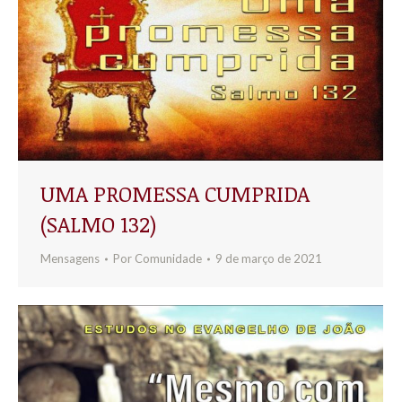
UMA PROMESSA CUMPRIDA
(SALMO 132)
Mensagens
Por
Comunidade
9 de março de 2021