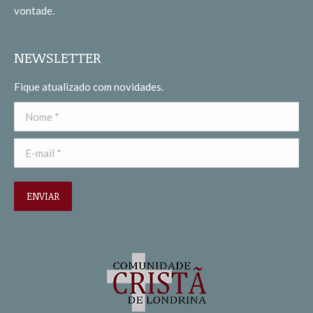
vontade.
NEWSLETTER
Fique atualizado com novidades.
Nome *
E-mail *
ENVIAR