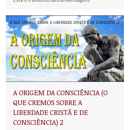
A ORIGEM DA CONSCIÊNCIA (O
QUE CREMOS SOBRE A
LIBERDADE CRISTÃ E DE
CONSCIÊNCIA) 2