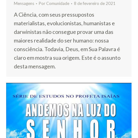
Mensagens
Por
Comunidade
8 de fevereiro de 2021
A Ciência, com seus pressupostos
materialistas, evolucionistas, humanistas e
darwinistas não consegue provar uma das
maiores realidade do ser humano: nossa
consciência. Todavia, Deus, em Sua Palavra é
claro em mostra sua origem. Este é o assunto
desta mensagem.