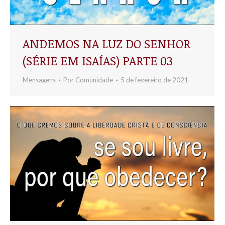
ANDEMOS NA LUZ DO SENHOR
(SÉRIE EM ISAÍAS) PARTE 03
Mensagens
Por
Comunidade
5 de fevereiro de 2021