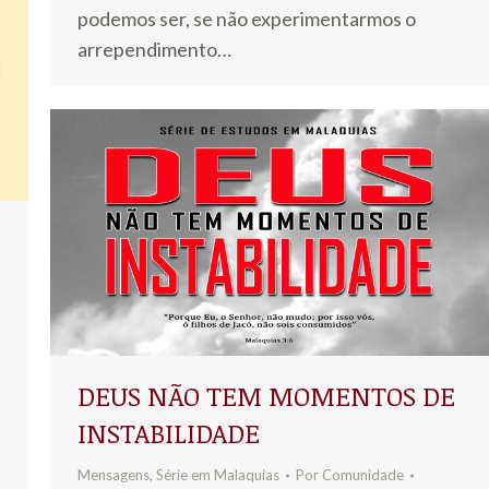
podemos ser, se não experimentarmos o
arrependimento…
DEUS NÃO TEM MOMENTOS DE
INSTABILIDADE
Mensagens
,
Série em Malaquias
Por
Comunidade