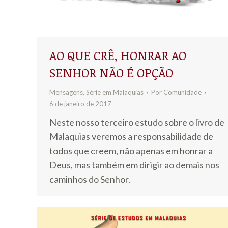
AO QUE CRÊ, HONRAR AO
SENHOR NÃO É OPÇÃO
Mensagens
,
Série em Malaquias
Por
Comunidade
6 de janeiro de 2017
Neste nosso terceiro estudo sobre o livro de
Malaquias veremos a responsabilidade de
todos que creem, não apenas em honrar a
Deus, mas também em dirigir ao demais nos
caminhos do Senhor.