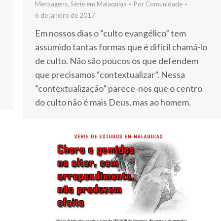
Mensagens
,
Série em Malaquias
Por
Comunidade
e
6 de janeiro de 2017
Em nossos dias o “culto evangélico” tem
assumido tantas formas que é difícil chamá-lo
de culto. Não são poucos os que defendem
que precisamos “contextualizar”. Nessa
“contextualização” parece-nos que o centro
do culto não é mais Deus, mas ao homem.