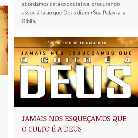
abordamos esta expectativa, procurando
associá-la ao que Deus diz em Sua Palavra, a
Bíblia.
JAMAIS NOS ESQUEÇAMOS QUE
O CULTO É A DEUS