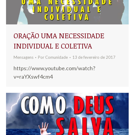
ORAÇÃO UMA NECESSIDADE
INDIVIDUAL E COLETIVA
Mensagens
Por
Comunidade
13 de fevereiro de 2017
https://www.youtube.com/watch?
v=raYXswf4cm4