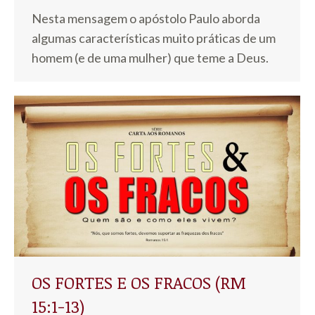
Nesta mensagem o apóstolo Paulo aborda
algumas características muito práticas de um
homem (e de uma mulher) que teme a Deus.
OS FORTES E OS FRACOS (RM
15:1-13)