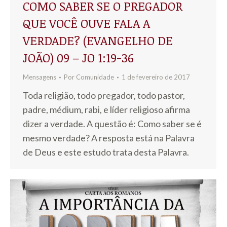
COMO SABER SE O PREGADOR
QUE VOCÊ OUVE FALA A
VERDADE? (EVANGELHO DE
JOÃO) 09 – JO 1:19-36
Mensagens
Por
Comunidade
1 de fevereiro de 2017
Toda religião, todo pregador, todo pastor,
padre, médium, rabi, e líder religioso afirma
dizer a verdade. A questão é: Como saber se é
mesmo verdade? A resposta está na Palavra
de Deus e este estudo trata desta Palavra.