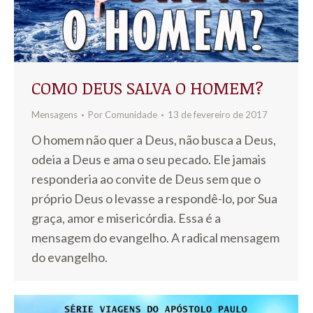
COMO DEUS SALVA O HOMEM?
Mensagens
Por
Comunidade
13 de fevereiro de 2017
O homem não quer a Deus, não busca a Deus,
odeia a Deus e ama o seu pecado. Ele jamais
responderia ao convite de Deus sem que o
próprio Deus o levasse a respondê-lo, por Sua
graça, amor e misericórdia. Essa é a
mensagem do evangelho. A radical mensagem
do evangelho.