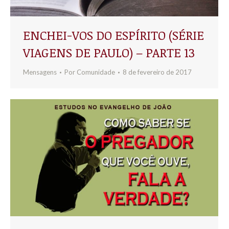
ENCHEI-VOS DO ESPÍRITO (SÉRIE
VIAGENS DE PAULO) – PARTE 13
Mensagens
Por
Comunidade
8 de fevereiro de 2017