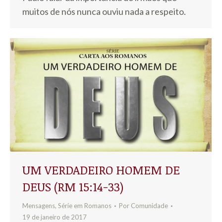
muitos de nós nunca ouviu nada a respeito.
UM VERDADEIRO HOMEM DE
DEUS (RM 15:14-33)
Mensagens
,
Série em Romanos
Por
Comunidade
19 de janeiro de 2017